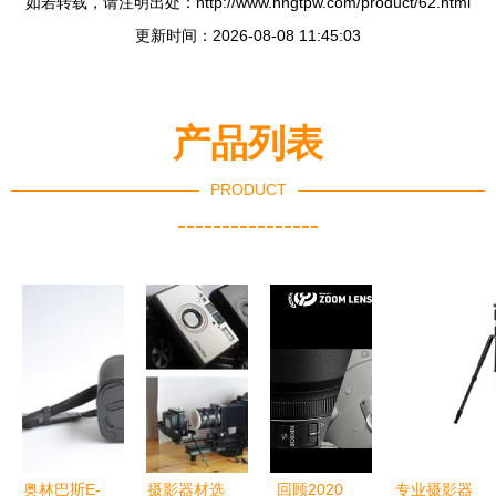
如若转载，请注明出处：http://www.hngtpw.com/product/62.html
更新时间：2026-08-08 11:45:03
产品列表
PRODUCT
----------------
奥林巴斯E-
摄影器材选
回顾2020
专业摄影器