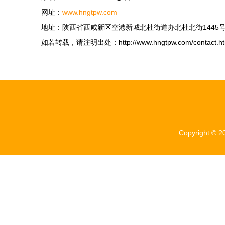
网址：
www.hngtpw.com
地址：陕西省西咸新区空港新城北杜街道办北杜北街1445
如若转载，请注明出处：http://www.hngtpw.com/contact.ht
Copyright © 