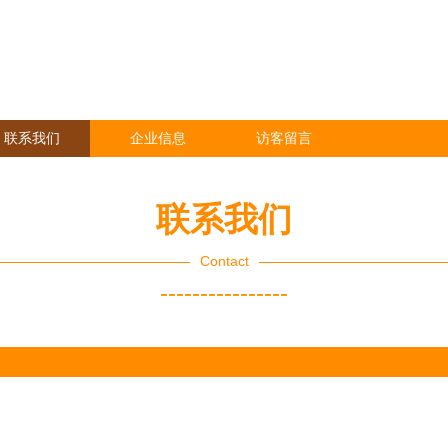
联系我们
企业信息
访客留言
联系我们
Contact
----------------