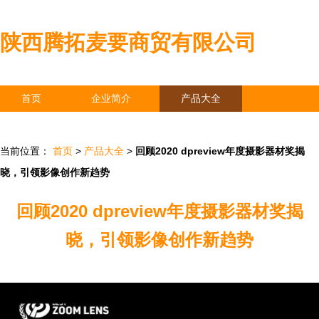
陕西腾拓麦要商贸有限公司
首页
企业简介
产品大全
联系我们
企业信息
访客留言
当前位置：
首页
>
产品大全
>
回顾2020 dpreview年度摄影器材奖揭
晓，引领影像创作新趋势
回顾2020 dpreview年度摄影器材奖揭
晓，引领影像创作新趋势