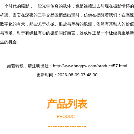
一个时代的缩影，一段光学传奇的载体，也是连接过去与现在摄影情怀的
桥梁。当它在深夜的二手交易区悄然出现时，仿佛在提醒着我们：在高速
数字化的今天，那些关于机械、银盐与等待的浪漫，依然有其动人的价值
与市场。对于有缘且有心的摄影同好而言，这或许正是一个让经典重焕新
生的机会。
如若转载，请注明出处：http://www.hngtpw.com/product/57.html
更新时间：2026-08-09 07:48:00
产品列表
PRODUCT
----------------