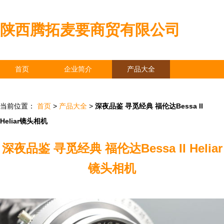
陕西腾拓麦要商贸有限公司
首页
企业简介
产品大全
联系我们
企业信息
访客留言
当前位置：
首页
>
产品大全
>
深夜品鉴 寻觅经典 福伦达Bessa II
Heliar镜头相机
深夜品鉴 寻觅经典 福伦达Bessa II Heliar
镜头相机