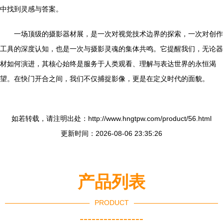
中找到灵感与答案。
一场顶级的摄影器材展，是一次对视觉技术边界的探索，一次对创作
工具的深度认知，也是一次与摄影灵魂的集体共鸣。它提醒我们，无论器
材如何演进，其核心始终是服务于人类观看、理解与表达世界的永恒渴
望。在快门开合之间，我们不仅捕捉影像，更是在定义时代的面貌。
如若转载，请注明出处：http://www.hngtpw.com/product/56.html
更新时间：2026-08-06 23:35:26
产品列表
PRODUCT
----------------