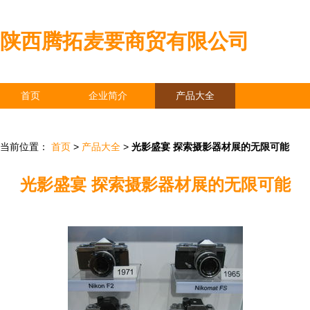
陕西腾拓麦要商贸有限公司
首页
企业简介
产品大全
联系我们
企业信息
访客留言
当前位置：
首页
>
产品大全
>
光影盛宴 探索摄影器材展的无限可能
光影盛宴 探索摄影器材展的无限可能