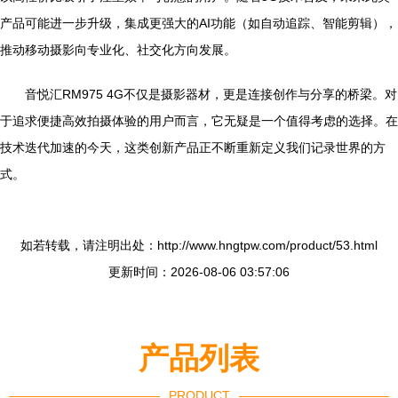
产品可能进一步升级，集成更强大的AI功能（如自动追踪、智能剪辑），
推动移动摄影向专业化、社交化方向发展。
音悦汇RM975 4G不仅是摄影器材，更是连接创作与分享的桥梁。对
于追求便捷高效拍摄体验的用户而言，它无疑是一个值得考虑的选择。在
技术迭代加速的今天，这类创新产品正不断重新定义我们记录世界的方
式。
如若转载，请注明出处：http://www.hngtpw.com/product/53.html
更新时间：2026-08-06 03:57:06
产品列表
PRODUCT