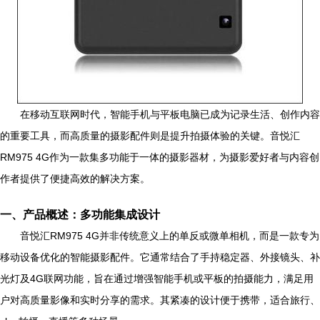
在移动互联网时代，智能手机与平板电脑已成为记录生活、创作内容
的重要工具，而高质量的摄影配件则是提升拍摄体验的关键。音悦汇
RM975 4G作为一款集多功能于一体的摄影器材，为摄影爱好者与内容创
作者提供了便捷高效的解决方案。
一、产品概述：多功能集成设计
音悦汇RM975 4G并非传统意义上的单反或微单相机，而是一款专为
移动设备优化的智能摄影配件。它通常结合了手持稳定器、外接镜头、补
光灯及4G联网功能，旨在通过增强智能手机或平板的拍摄能力，满足用
户对高质量影像和实时分享的需求。其紧凑的设计便于携带，适合旅行、