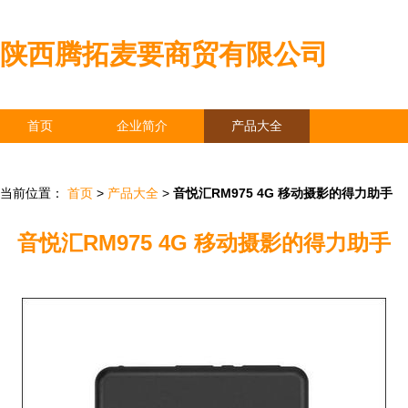
陕西腾拓麦要商贸有限公司
首页
企业简介
产品大全
联系我们
企业信息
访客留言
当前位置：
首页
>
产品大全
>
音悦汇RM975 4G 移动摄影的得力助手
音悦汇RM975 4G 移动摄影的得力助手